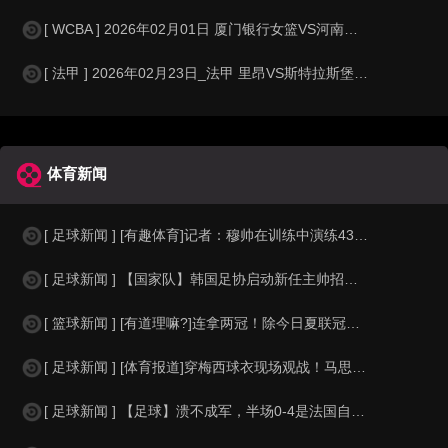
[ WCBA ] 2026年02月01日 厦门银行女篮VS河南豫光金铅女篮 W
[ 法甲 ] 2026年02月23日_法甲 里昂VS斯特拉斯堡录像_全场录
体育新闻
[ 足球新闻 ] [有趣体育]记者：穆帅在训练中演练433阵型，将在训练赛中对
[ 足球新闻 ] 【国家队】韩国足协启动新任主帅招聘工作 ：面向国内外，临时任
[ 篮球新闻 ] [有道理嘛?]连拿两冠！除今日夏联冠军外 三个月前伦德博格在
[ 足球新闻 ] [体育报道]穿梅西球衣现场观战！马思纯晒照：终究是人生，不是
[ 足球新闻 ] 【足球】溃不成军，半场0-4是法国自1936年以来最大比分半