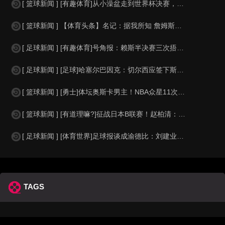
[ 篮球新闻 ] [有趣体育]从小澡盆走到世界杯决赛，金童梅西与婴孩亚马尔的旷
[ 篮球新闻 ] 【体育头条】名记：据我所知 詹姆斯正在接近做出决定 最早可能
[ 足球新闻 ] [有趣体育]号角报：赖斯半决赛三次捂嘴交谈，在社媒引发热议以
[ 足球新闻 ] [足球]哈塞尔巴因克：切尔西应签下斯通斯，无欧战他能有充足的
[ 篮球新闻 ] [勇士]体坛奥斯卡男主！NBA众星11次夺魁 乔詹库杜上榜
[ 篮球新闻 ] [有道理嘛?]征战日本B联赛！赵柏清：没有选择就是最好的选择
[ 足球新闻 ] [体育世界]足球报谈成渝德比：刘建业战术布置极具针对性，年轻
TAGS