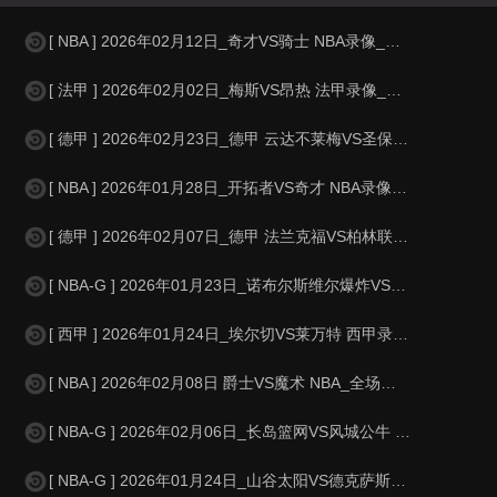
[ NBA ] 2026年02月12日_奇才VS骑士 NBA录像_全场录像【
[ 法甲 ] 2026年02月02日_梅斯VS昂热 法甲录像_全场录像【视
[ 德甲 ] 2026年02月23日_德甲 云达不莱梅VS圣保利录像_全场
[ NBA ] 2026年01月28日_开拓者VS奇才 NBA录像_高清录像
[ 德甲 ] 2026年02月07日_德甲 法兰克福VS柏林联合录像_全场
[ NBA-G ] 2026年01月23日_诺布尔斯维尔爆炸VS威斯康星牧群 N
[ 西甲 ] 2026年01月24日_埃尔切VS莱万特 西甲录像_全场录像
[ NBA ] 2026年02月08日 爵士VS魔术 NBA_全场录像【视频
[ NBA-G ] 2026年02月06日_长岛篮网VS风城公牛 NBA-G录像
[ NBA-G ] 2026年01月24日_山谷太阳VS德克萨斯传奇 NBA-G