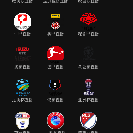
欧协联直播
孟加拉超直播
欧国联直播
中甲直播
奥甲直播
秘鲁甲直播
澳超直播
德甲直播
乌兹超直播
足协杯直播
俄超直播
亚洲杯直播
英冠直播
世欧预直播
美职业直播