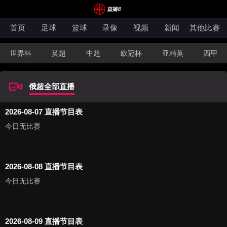
首页
足球
篮球
录像
视频
新闻
其他比赛
世界杯
英超
中超
欧冠杯
亚精英
西甲
欧协联
孟加拉超
欧国联
中甲
奥甲
秘鲁
俄超全部直播
世欧预
美职业
法甲
NBA
CBA
2026-08-07 直播节目表
今日无比赛
2026-08-08 直播节目表
今日无比赛
2026-08-09 直播节目表