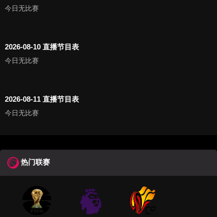
今日无比赛
2026-08-10 直播节目表
今日无比赛
2026-08-11 直播节目表
今日无比赛
热门联赛