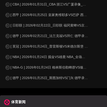
[ CBA ] 2026年01月31日_CBA 浙江VS广厦录像_全场录像【
[ 西甲 ] 2026年01月25日 皇家奥维耶多VS巴萨 西甲_全场录像
[ 日职联 ] 2026年02月22日_日职联 福冈黄蜂VS京都不死鸟录像_
[ 德甲 ] 2026年02月21日_法兰克福VS拜仁 德甲录像_全场录像
[ 英冠 ] 2026年01月24日_普雷斯顿VS米德尔斯堡 英冠录像_全
[ NBA ] 2026年01月24日 掘金VS雄鹿 NBA_全场录像【全场
[ NBA-G ] 2026年01月24日 格林斯伯勒蜂群VS缅因凯尔特人 NB
[ 德甲 ] 2026年01月25日_斯图加特VS门兴 德甲录像_全场录像
体育新闻