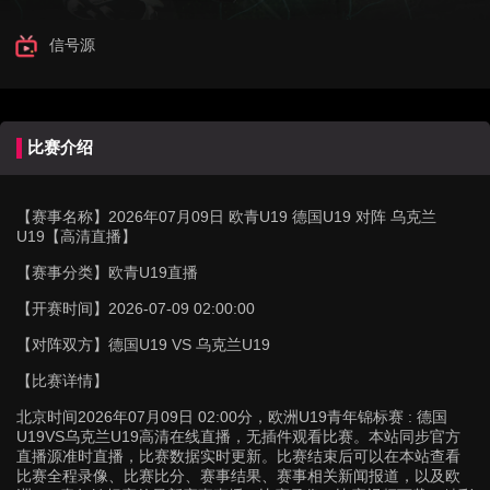
信号源
比赛介绍
【赛事名称】
2026年07月09日 欧青U19 德国U19 对阵 乌克兰
U19【高清直播】
【赛事分类】
欧青U19直播
【开赛时间】
2026-07-09 02:00:00
【对阵双方】
德国U19 VS 乌克兰U19
【比赛详情】
北京时间2026年07月09日 02:00分，欧洲U19青年锦标赛 : 德国
U19VS乌克兰U19高清在线直播，无插件观看比赛。本站同步官方
直播源准时直播，比赛数据实时更新。比赛结束后可以在本站查看
比赛全程录像、比赛比分、赛事结果、赛事相关新闻报道，以及欧