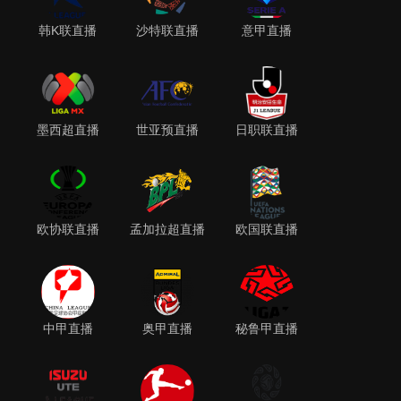
韩K联直播
沙特联直播
意甲直播
墨西超直播
世亚预直播
日职联直播
欧协联直播
孟加拉超直播
欧国联直播
中甲直播
奥甲直播
秘鲁甲直播