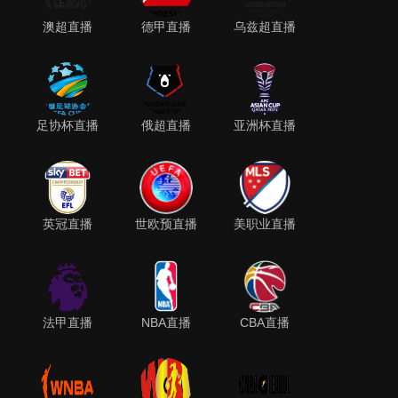
澳超直播
德甲直播
乌兹超直播
足协杯直播
俄超直播
亚洲杯直播
英冠直播
世欧预直播
美职业直播
法甲直播
NBA直播
CBA直播