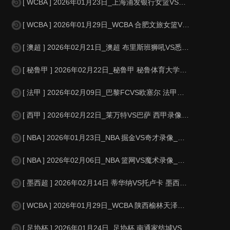
[ WCBA ] 2026年01月23日_上海浦发银行女篮VS山东赤水河酒女篮
[ WCBA ] 2026年01月29日_WCBA 合肥文旅女篮VS江西鲸裕清
[ 澳超 ] 2026年02月21日_澳超 布里斯班狮吼VS悉尼FC录像_
[ 秘鲁甲 ] 2026年02月22日_秘鲁甲 秘鲁体育大学VS水晶竞技录像
[ 法甲 ] 2026年02月09日_巴黎FCVS欧塞尔 法甲录像_全场录
[ 西甲 ] 2026年02月22日_莱万特VS巴萨 西甲录像_高清录像【
[ NBA ] 2026年01月23日_NBA 掘金VS奇才录像_全场录像【
[ NBA ] 2026年02月06日_NBA 篮网VS魔术录像_全场录像【
[ 墨西超 ] 2026年02月14日 蒂华纳VS托卢卡 墨西超_全场录像【
[ WCBA ] 2026年01月29日_WCBA 陕西榆林天泽女篮VS上海浦
[ 足协杯 ] 2026年01月24日_足协杯 南通家纺城VS山东球探录像_