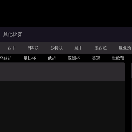
其他比赛
西甲
韩K联
沙特联
意甲
墨西超
世亚预
乌兹超
足协杯
俄超
亚洲杯
英冠
世欧预