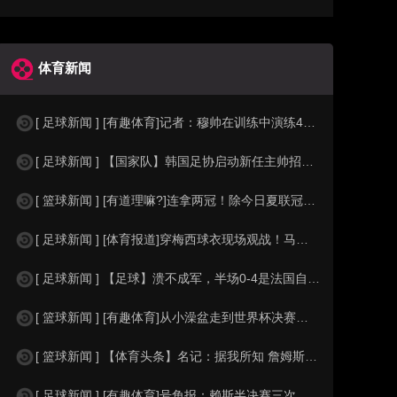
体育新闻
[ 足球新闻 ] [有趣体育]记者：穆帅在训练中演练433阵型，将在训练赛中对
[ 足球新闻 ] 【国家队】韩国足协启动新任主帅招聘工作 ：面向国内外，临时任
[ 篮球新闻 ] [有道理嘛?]连拿两冠！除今日夏联冠军外 三个月前伦德博格在
[ 足球新闻 ] [体育报道]穿梅西球衣现场观战！马思纯晒照：终究是人生，不是
[ 足球新闻 ] 【足球】溃不成军，半场0-4是法国自1936年以来最大比分半
[ 篮球新闻 ] [有趣体育]从小澡盆走到世界杯决赛，金童梅西与婴孩亚马尔的旷
[ 篮球新闻 ] 【体育头条】名记：据我所知 詹姆斯正在接近做出决定 最早可能
[ 足球新闻 ] [有趣体育]号角报：赖斯半决赛三次捂嘴交谈，在社媒引发热议以