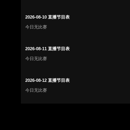
2026-08-10 直播节目表
今日无比赛
2026-08-11 直播节目表
今日无比赛
2026-08-12 直播节目表
今日无比赛