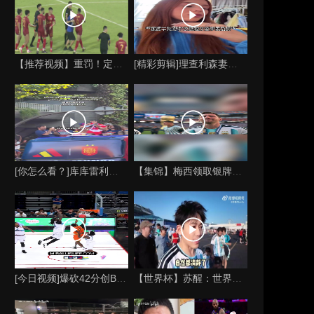
【推荐视频】重罚！定南赣联官员踩踏裁判脚部，罚款11万+禁止
[精彩剪辑]理查利森妻子被阿根廷球迷网暴：收到数百条恶评，孩
[你怎么看？]库库雷利亚很生气，因为他在巡游时碰到了马竞的旗
【集锦】梅西领取银牌后，面对阿根廷球迷看台眼泪止不住往下流
[今日视频]爆砍42分创Big3纪录野兽内线哈雷尔！感觉他还
【世界杯】苏醒：世界杯结束了清净了，总比踢到一半就淘汰的那种