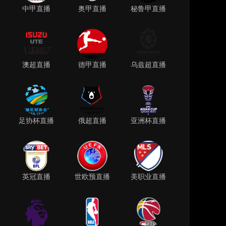
中甲直播
奥甲直播
秘鲁甲直播
澳超直播
德甲直播
乌兹超直播
足协杯直播
俄超直播
亚洲杯直播
英冠直播
世欧预直播
美职业直播