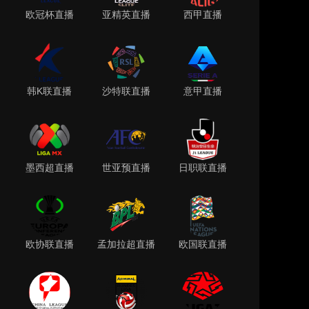
欧冠杯直播
亚精英直播
西甲直播
韩K联直播
沙特联直播
意甲直播
墨西超直播
世亚预直播
日职联直播
欧协联直播
孟加拉超直播
欧国联直播