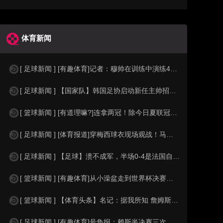
体育新闻
[ 足球新闻 ] [有趣体育]记者：穆帅在训练中演练433阵型，将在训练赛中对
[ 足球新闻 ] 【国家队】韩国足协启动新任主帅招聘工作 ：面向国内外，临时任
[ 篮球新闻 ] [有道理嘛?]连拿两冠！除今日夏联冠军外 三个月前伦德博格在
[ 足球新闻 ] [体育报道]穿梅西球衣现场观战！马思纯晒照：终究是人生，不是
[ 足球新闻 ] 【足球】溃不成军，半场0-4是法国自1936年以来最大比分半
[ 篮球新闻 ] [有趣体育]从小澡盆走到世界杯决赛，金童梅西与婴孩亚马尔的旷
[ 篮球新闻 ] 【体育头条】名记：据我所知 詹姆斯正在接近做出决定 最早可能
[ 足球新闻 ] [有趣体育]号角报：赖斯半决赛三次捂嘴交谈，在社媒引发热议以