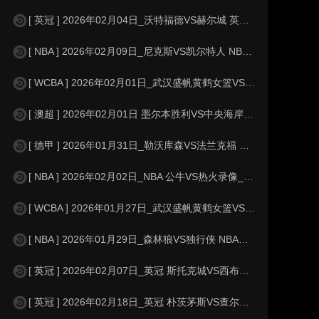
[ 英冠 ] 2026年02月04日_沃特福德VS赫尔城 英冠录像_全场录
[ NBA ] 2026年02月09日_尼克斯VS凯尔特人 NBA录像_高清
[ WCBA ] 2026年02月01日_武汉盛帆黄鹤女篮VS浙江稠州银行女篮
[ 澳超 ] 2026年02月01日 墨尔本胜利VS中央海岸水手 澳超_全
[ 德甲 ] 2026年01月31日_勒沃库森VS法兰克福 德甲录像_高清
[ NBA ] 2026年02月02日_NBA 公牛VS热火录像_全场录像【
[ WCBA ] 2026年01月27日_武汉盛帆黄鹤女篮VS上海浦发银行女篮
[ NBA ] 2026年01月29日_森林狼VS独行侠 NBA录像_全场录
[ 英冠 ] 2026年02月07日_英冠 斯托克城VS西布罗姆维奇录像_
[ 英冠 ] 2026年02月18日_英冠 朴茨茅斯VS查尔顿录像_高清录