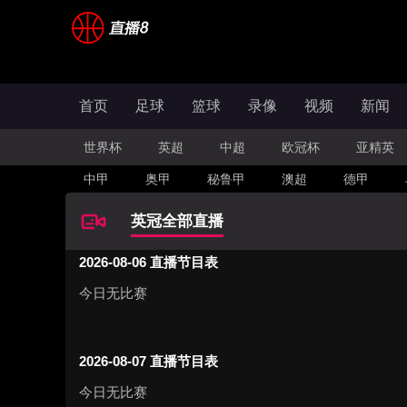
首页
足球
篮球
录像
视频
新闻
世界杯
英超
中超
欧冠杯
亚精英
中甲
奥甲
秘鲁甲
澳超
德甲
英冠全部直播
2026-08-06 直播节目表
今日无比赛
2026-08-07 直播节目表
今日无比赛