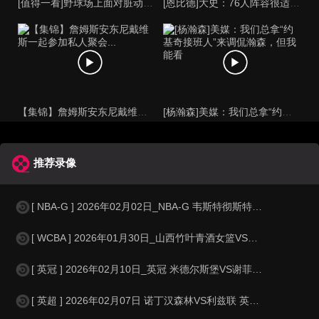
[值得一看]野球场上面对脏动作拿球说话才是硬道理！
[恩比德]大史：76人阵容很适合詹姆斯，但恩比德有伤病隐患，
【集锦】詹姆斯安东尼戴维斯一起参加私人聚会...
[杨瀚森]美媒：我们总拿“约基奇接班人”来调侃瀚森，但我能看
推荐录像
[ NBA-G ] 2026年02月02日_NBA-G 韦斯特彻斯特尼克斯VS缅
[ WCBA ] 2026年01月30日_山西竹叶青酒女篮VS江苏南钢女篮 W
[ 英冠 ] 2026年02月10日_英冠 米德尔斯堡VS谢菲联录像_全场
[ 英超 ] 2026年02月07日 诺丁汉森林VS利兹联 英超_全场录像