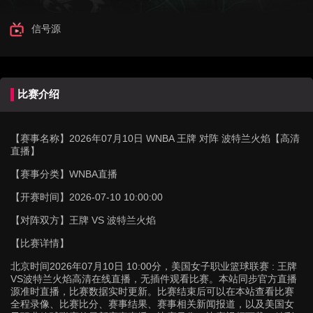
信号源
比赛介绍
【赛事名称】
2026年07月10日 WNBA 王牌 对阵 波特兰火焰【高清
直播】
【赛事分类】
WNBA直播
【开赛时间】
2026-07-10 10:00:00
【对阵双方】
王牌 VS 波特兰火焰
【比赛详情】
北京时间2026年07月10日 10:00分，美国女子职业篮球联赛 : 王牌
VS波特兰火焰高清在线直播，无插件观看比赛。本站同步官方直播
源准时直播，比赛数据实时更新。比赛结束后可以在本站查看比赛
全程录像、比赛比分、赛事结果、赛事相关新闻报道，以及美国女