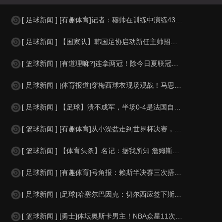
[ 足球新闻 ] [有趣体育]记者：穆帅在训练中演练433阵型，将在训练赛中对
[ 足球新闻 ] 【国家队】韩国足协启动新任主帅招聘工作 ：面向国内外，临时任
[ 篮球新闻 ] [有道理嘛?]连拿两冠！除今日夏联冠军外 三个月前伦德博格在
[ 足球新闻 ] [体育报道]穿梅西球衣现场观战！马思纯晒照：终究是人生，不是
[ 足球新闻 ] 【足球】溃不成军，半场0-4是法国自1936年以来最大比分半
[ 篮球新闻 ] [有趣体育]从小澡盆走到世界杯决赛，金童梅西与婴孩亚马尔的旷
[ 篮球新闻 ] 【体育头条】名记：据我所知 詹姆斯正在接近做出决定 最早可能
[ 足球新闻 ] [有趣体育]号角报：赖斯半决赛三次捂嘴交谈，在社媒引发热议以
[ 足球新闻 ] [足球]哈塞尔巴因克：切尔西应签下斯通斯，无欧战他能有充足的
[ 篮球新闻 ] [勇士]体坛奥斯卡男主！NBA众星11次夺魁 乔詹库杜上榜