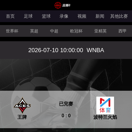
首页
足球
篮球
录像
视频
新闻
其他比赛
世界杯
英超
中超
欧冠杯
亚精英
西甲
欧协联
孟加拉超
欧国联
中甲
奥甲
秘鲁
2026-07-10 10:00:00
WNBA
世欧预
美职业
法甲
NBA
CBA
已完赛
0 : 0
王牌
波特兰火焰