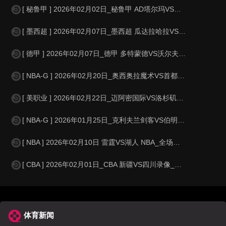
[ 秘鲁甲 ] 2026年02月02日_秘鲁甲 AD塔尔玛VS秘鲁体育大学录
[ 墨西超 ] 2026年02月07日_墨西超 瓜达拉哈拉VS马萨特兰录像_
[ 德甲 ] 2026年02月07日_德甲 多特蒙德VS沃尔夫斯堡录像_高
[ NBA-G ] 2026年02月20日_奥西奥拉魔术VS首都前进 NBA-G
[ 美职业 ] 2026年02月22日_迈阿密国际VS洛杉矶FC 美职业录像
[ NBA-G ] 2026年01月25日_克利夫兰剑客VS伯明翰中队 NBA-
[ NBA ] 2026年02月10日 雷霆VS湖人 NBA_全场录像【全场
[ CBA ] 2026年02月01日_CBA 新疆VS四川录像_高清录像【
体育新闻