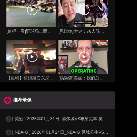
[值得一看]野球场上面对脏动作拿球说话才是硬道理！
[恩比德]大史：76人阵容很适合詹姆斯，但恩比德有伤病隐患，
【集锦】詹姆斯安东尼戴维斯一起参加私人聚会...
[杨瀚森]美媒：我们总拿“约基奇接班人”来调侃瀚森，但我能看
推荐录像
[ 英冠 ] 2026年01月31日_赫尔城VS布莱克本 英冠录像_全场录
[ NBA-G ] 2026年01月24日_NBA-G 风城公牛VS韦斯特彻斯特