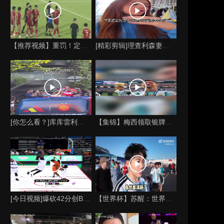
【推荐视频】重罚！定南赣联官员踩踏裁判脚部，罚款11万+禁止
[精彩剪辑]理查利森妻子被阿根廷球迷网暴：收到数百条恶评，孩
[你怎么看？]库库雷利亚很生气，因为他在巡游时碰到了马竞的旗
【集锦】梅西领取银牌后，面对阿根廷球迷看台眼泪止不住往下流
[今日视频]爆砍42分创Big3纪录野兽内线哈雷尔！感觉他还
【世界杯】苏醒：世界杯结束了清净了，总比踢到一半就淘汰的那种