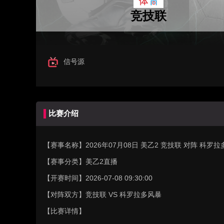
竞技联
信号源
比赛介绍
【赛事名称】
2026年07月08日 美乙2 竞技联 对阵 科
【赛事分类】
美乙2直播
【开赛时间】
2026-07-08 09:30:00
【对阵双方】
竞技联 VS 科罗拉多风暴
【比赛详情】