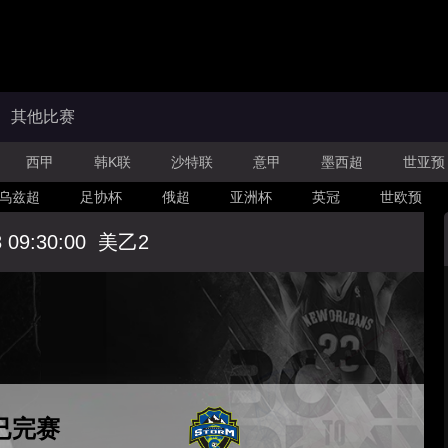
其他比赛
西甲
韩K联
沙特联
意甲
墨西超
世亚预
乌兹超
足协杯
俄超
亚洲杯
英冠
世欧预
 09:30:00
美乙2
已完赛