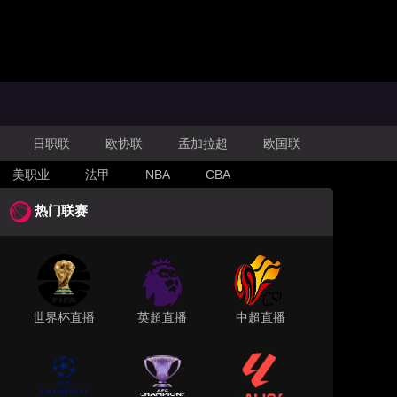
日职联
欧协联
孟加拉超
欧国联
美职业
法甲
NBA
CBA
热门联赛
世界杯直播
英超直播
中超直播