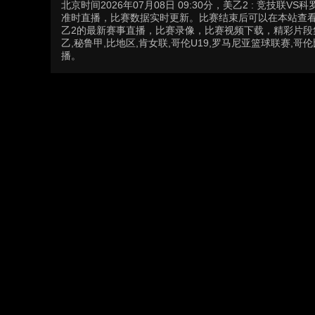
北京时间2026年07月08日 09:30分，美乙2 : 竞
准时直播，比赛数据实时更新。比赛结束后可以在本站查
乙2的最新赛事直播，比赛录像，比赛视频下载，精彩片段集锦
乙,秘鲁甲,比地区,肯女联,哥伦U19,罗马尼亚篮球联赛,
播。