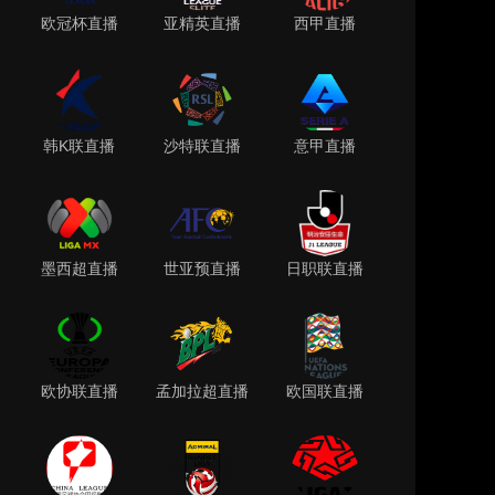
欧冠杯直播
亚精英直播
西甲直播
韩K联直播
沙特联直播
意甲直播
墨西超直播
世亚预直播
日职联直播
欧协联直播
孟加拉超直播
欧国联直播