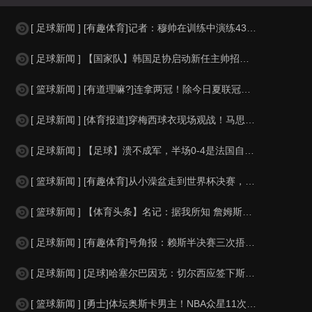
[ 足球新闻 ] [有趣体育]记者：穆帅在训练中演练433阵型，将在训练赛中对
[ 足球新闻 ] 【国家队】韩国足协启动新任主帅招聘工作 ：面向国内外，临时任
[ 篮球新闻 ] [有道理嘛?]连拿两冠！除今日夏联冠军外 三个月前伦德博格在
[ 足球新闻 ] [体育报道]穿梅西球衣现场观战！马思纯晒照：终究是人生，不是
[ 足球新闻 ] 【足球】溃不成军，半场0-4是法国自1936年以来最大比分半
[ 篮球新闻 ] [有趣体育]从小澡盆走到世界杯决赛，金童梅西与婴孩亚马尔的旷
[ 篮球新闻 ] 【体育头条】名记：据我所知 詹姆斯正在接近做出决定 最早可能
[ 足球新闻 ] [有趣体育]号角报：赖斯半决赛三次捂嘴交谈，在社媒引发热议以
[ 足球新闻 ] [足球]哈塞尔巴因克：切尔西应签下斯通斯，无欧战他能有充足的
[ 篮球新闻 ] [勇士]体坛奥斯卡男主！NBA众星11次夺魁 乔詹库杜上榜