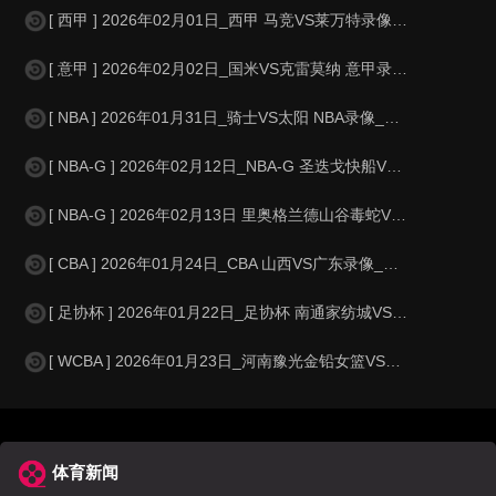
[ 西甲 ] 2026年02月01日_西甲 马竞VS莱万特录像_全场录像【
[ 意甲 ] 2026年02月02日_国米VS克雷莫纳 意甲录像_全场录像
[ NBA ] 2026年01月31日_骑士VS太阳 NBA录像_全场录像【
[ NBA-G ] 2026年02月12日_NBA-G 圣迭戈快船VS南湾湖人录
[ NBA-G ] 2026年02月13日 里奥格兰德山谷毒蛇VS德克萨斯传奇
[ CBA ] 2026年01月24日_CBA 山西VS广东录像_全场录像【
[ 足协杯 ] 2026年01月22日_足协杯 南通家纺城VS青岛复力录像_
[ WCBA ] 2026年01月23日_河南豫光金铅女篮VS福建金篮女篮 W
体育新闻