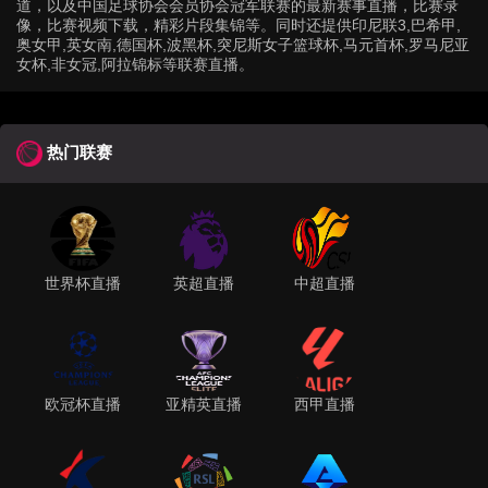
道，以及中国足球协会会员协会冠军联赛的最新赛事直播，比赛录
像，比赛视频下载，精彩片段集锦等。同时还提供印尼联3,巴希甲,
奥女甲,英女南,德国杯,波黑杯,突尼斯女子篮球杯,马元首杯,罗马尼亚
女杯,非女冠,阿拉锦标等联赛直播。
热门联赛
世界杯直播
英超直播
中超直播
欧冠杯直播
亚精英直播
西甲直播