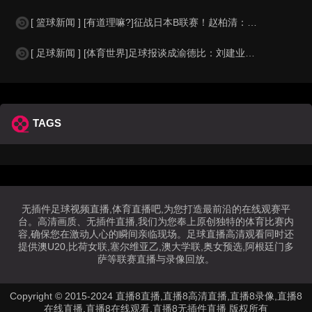
[ 篮球新闻 ] [有道理嘛?]征战日本B联赛！赵柏清：没有选择就是最好的选择
[ 足球新闻 ] [体育世界]足球报谈成渝德比：刘建业战术布置极具针对性，年轻
TAGS
无插件足球视频直播,体育直播吧,为您打造最前沿的在线观赛平
台。高清画质、无插件直播,我们为您奉上原创独特的体育比赛内
容,确保您在激动人心的瞬间亲临现场。足球直播高清观看同时还
提供澳U20,比荷女联,塞尔维亚乙,澳大学联,奥女预选,阿根廷门多
萨等联赛直播与录像回放。
Copyright © 2015-2024 直播8直播,直播8高清直播,直播8录像,直播8
在线直播,直播8在线观看,直播8无插件直播 版权所有