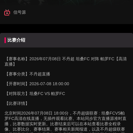
信号源
比赛介绍
【赛事名称】
2026年07月08日 不丹超 坦桑FC 对阵 帕罗FC【高清
直播】
【赛事分类】
不丹超直播
【开赛时间】
2026-07-08 18:00:00
【对阵双方】
坦桑FC VS 帕罗FC
【比赛详情】
北京时间2026年07月08日 18:00分，不丹超级联赛 : 坦桑FCVS帕
罗FC高清在线直播，无插件观看比赛。本站同步官方直播源准时直
播，比赛数据实时更新。比赛结束后可以在本站查看比赛全程录
像、比赛比分、赛事结果、赛事相关新闻报道，以及不丹超级联赛