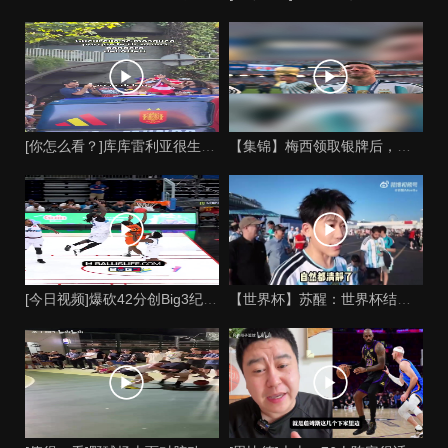
[你怎么看？]库库雷利亚很生气，因为他在巡游时碰到了马竞的旗
【集锦】梅西领取银牌后，面对阿根廷球迷看台眼泪止不住往下流
[今日视频]爆砍42分创Big3纪录野兽内线哈雷尔！感觉他还
【世界杯】苏醒：世界杯结束了清净了，总比踢到一半就淘汰的那种