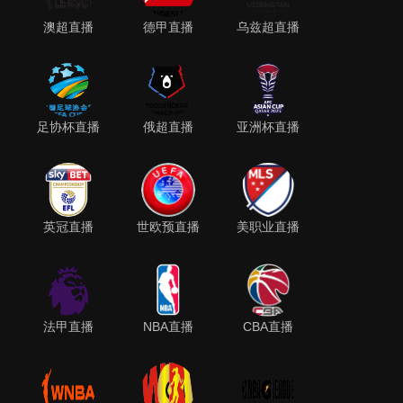
澳超直播
德甲直播
乌兹超直播
足协杯直播
俄超直播
亚洲杯直播
英冠直播
世欧预直播
美职业直播
法甲直播
NBA直播
CBA直播