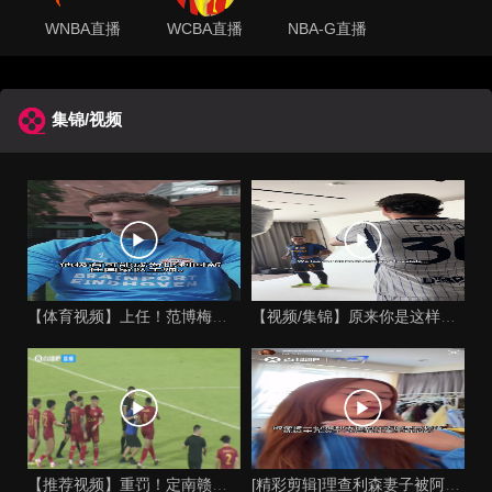
WNBA直播
WCBA直播
NBA-G直播
集锦/视频
【体育视频】上任！范博梅尔的儿子谈父亲成为比利时国家队主教练
【视频/集锦】原来你是这样的人！恩里克以为奥古斯托在给自己拍
【推荐视频】重罚！定南赣联官员踩踏裁判脚部，罚款11万+禁止
[精彩剪辑]理查利森妻子被阿根廷球迷网暴：收到数百条恶评，孩