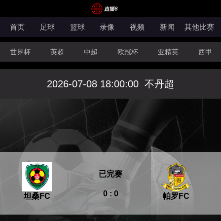
首页
足球
篮球
录像
视频
新闻
其他比赛
世界杯
英超
中超
欧冠杯
亚精英
西甲
欧协联
孟加拉超
欧国联
中甲
奥甲
秘鲁
2026-07-08 18:00:00
不丹超
世欧预
美职业
法甲
NBA
CBA
已完赛
0 : 0
坦桑FC
帕罗FC