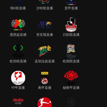
韩K联直播
沙特联直播
意甲直播
墨西超直播
世亚预直播
日职联直播
欧协联直播
孟加拉超直播
欧国联直播
中甲直播
奥甲直播
秘鲁甲直播