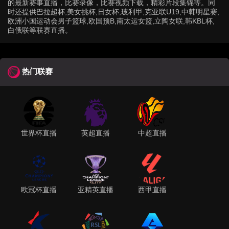
的最新赛事直播，比赛录像，比赛视频下载，精彩片段集锦等。同
时还提供巴拉超杯,美女挑杯,日女杯,玻利甲,克亚联U19,中韩明星赛,
欧洲小国运动会男子篮球,欧国预B,南太运女篮,立陶女联,韩KBL杯,
白俄联等联赛直播。
热门联赛
世界杯直播
英超直播
中超直播
欧冠杯直播
亚精英直播
西甲直播