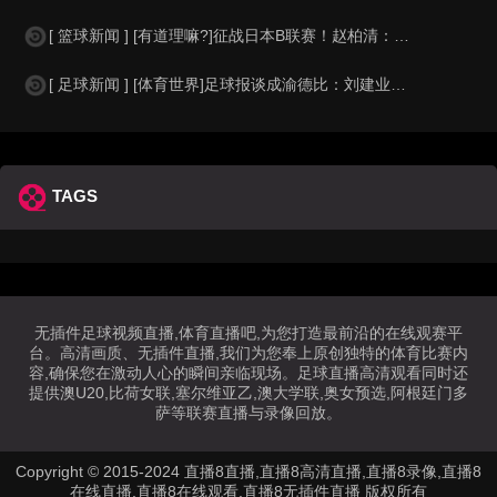
[ 篮球新闻 ] [有道理嘛?]征战日本B联赛！赵柏清：没有选择就是最好的选择
[ 足球新闻 ] [体育世界]足球报谈成渝德比：刘建业战术布置极具针对性，年轻
TAGS
无插件足球视频直播,体育直播吧,为您打造最前沿的在线观赛平
台。高清画质、无插件直播,我们为您奉上原创独特的体育比赛内
容,确保您在激动人心的瞬间亲临现场。足球直播高清观看同时还
提供澳U20,比荷女联,塞尔维亚乙,澳大学联,奥女预选,阿根廷门多
萨等联赛直播与录像回放。
Copyright © 2015-2024 直播8直播,直播8高清直播,直播8录像,直播8
在线直播,直播8在线观看,直播8无插件直播 版权所有