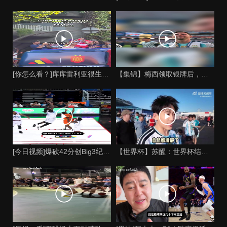
[你怎么看？]库库雷利亚很生气，因为他在巡游时碰到了马竞的旗
【集锦】梅西领取银牌后，面对阿根廷球迷看台眼泪止不住往下流
[今日视频]爆砍42分创Big3纪录野兽内线哈雷尔！感觉他还
【世界杯】苏醒：世界杯结束了清净了，总比踢到一半就淘汰的那种