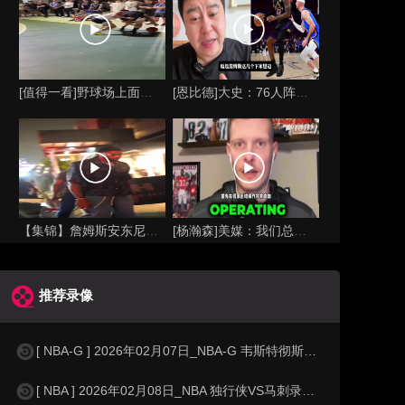
[值得一看]野球场上面对脏动作拿球说话才是硬道理！
[恩比德]大史：76人阵容很适合詹姆斯，但恩比德有伤病隐患，
【集锦】詹姆斯安东尼戴维斯一起参加私人聚会...
[杨瀚森]美媒：我们总拿“约基奇接班人”来调侃瀚森，但我能看
推荐录像
[ NBA-G ] 2026年02月07日_NBA-G 韦斯特彻斯特尼克斯VS盐
[ NBA ] 2026年02月08日_NBA 独行侠VS马刺录像_全场录像